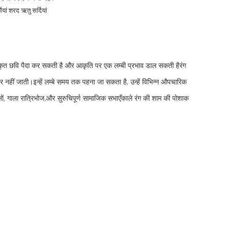
मियां शरद ऋतु सर्दियां
िष्कृत छवि पैदा कर सकती है और आकृति पर एक लम्बी प्रभाव डाल सकती हैरंग
ीं जाती।इन्हें लम्बे समय तक पहना जा सकता है, उन्हें विभिन्न औपचारिक
, गाला रात्रिभोज,और सुरुचिपूर्ण सामाजिक सभाएँकाले रंग की शाम की पोशाक