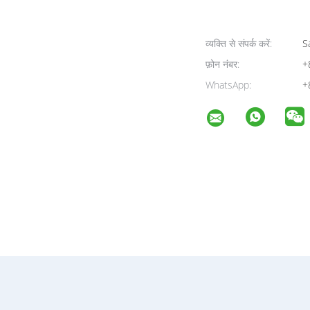
व्यक्ति से संपर्क करें:
Sa
फ़ोन नंबर:
+
WhatsApp:
+