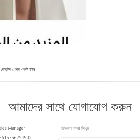
 রোমান্টিক পোষাক একটি লাইন
আমাদের সাথে যোগাযোগ করুন
les Manager
আপনার বার্তা লিখুন
8615756254902