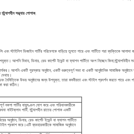
 স্ট্র্যাপহীন সন্ধ্যার পোশাক
,
র সেক্সি এবং স্টাইলিশ ডিজাইন পার্টির পরিবেশকে বাড়িয়ে তুলতে পারে এবং পার্টিতে পরা ব্যক্তিকে আল
পযুক্ত। আপনি বিবাহ, ডিনার, রেড কার্পেট ইভেন্ট বা ফ্যাশন পার্টিতে অংশ নিচ্ছেন কিনা,স্ট্র্যাপবিহীন স
বে কার্যকর। আপনি একটি পুরস্কার অনুষ্ঠান, একটি গুরুত্বপূর্ণ সভা বা একটি আনুষ্ঠানিক সামাজিক অনুষ্ঠানে
ণ দেখায়।
ানিক এবং নৈমিত্তিক উভয় অনুষ্ঠানের জন্য উপযুক্ত, তারা কমনীয়তা এবং স্টাইল প্রদর্শন করতে পারে এ
েক্ষা করা কঠিন।
বরপূর্ণ নকশা পার্টির বায়ুমণ্ডল যোগ করে এবং পরিধানকারীকে
া নাইটক্লাব পার্টি, স্ট্র্যাপহীন রাতের পোশাক একটি
়ের অনুষ্ঠান, ডিনার, রেড কার্পেট ইভেন্ট বা ফ্যাশন পার্টিতে
 স্টাইল প্রকাশ করে।এটি ব্যবহারকারীকে সামাজিক অনুষ্ঠানে