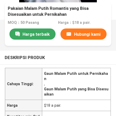
Pakaian Malam Putih Romantis yang Bisa
Disesuaikan untuk Pernikahan
MOQ：50 Pasang
Harga：$18 a pair.
Harga terbaik
Hubungi kami
DESKRIPSI PRODUK
Gaun Malam Putih untuk Pernikaha
n
Cahaya Tinggi:
,
Gaun Malam Putih yang Bisa Disesu
aikan
Harga
$18 a pair.