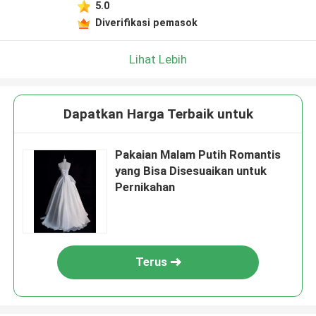
5.0
Diverifikasi pemasok
Lihat Lebih
Dapatkan Harga Terbaik untuk
Pakaian Malam Putih Romantis
yang Bisa Disesuaikan untuk
Pernikahan
Terus