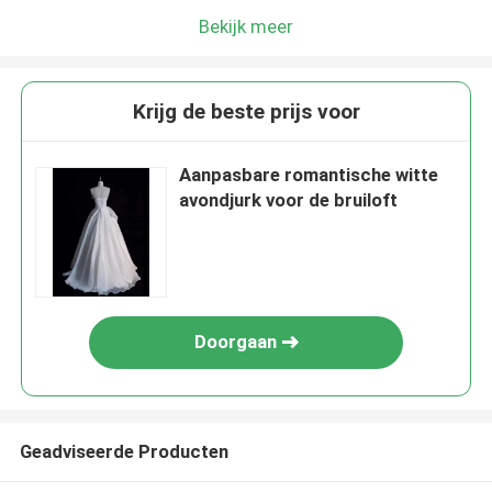
Bekijk meer
Krijg de beste prijs voor
Aanpasbare romantische witte
avondjurk voor de bruiloft
Doorgaan
Geadviseerde Producten