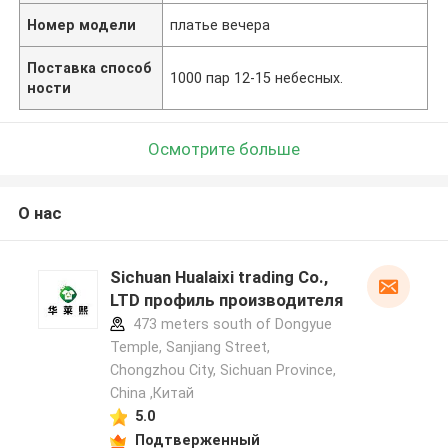
Номер модели
платье вечера
Поставка способ
1000 пар 12-15 небесных.
ности
Осмотрите больше
О нас
Sichuan Hualaixi trading Co.,
LTD профиль производителя
473 meters south of Dongyue
Temple, Sanjiang Street,
Chongzhou City, Sichuan Province,
China ,Китай
5.0
Подтверженный