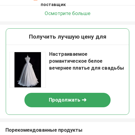
поставщик
Осмотрите больше
Получить лучшую цену для
Настраиваемое
романтическое белое
вечернее платье для свадьбы
Продолжать
Порекомендованные продукты