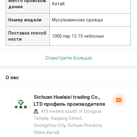
Место происхож
Китай
дения
Номер модели
Мусульманская одежда
Поставка способ
1000 пар 12-15 небесных.
ности
Осмотрите больше
О нас
Sichuan Hualaixi trading Co.,
LTD профиль производителя
473 meters south of Dongyue
Temple, Sanjiang Street,
Chongzhou City, Sichuan Province,
China ,Китай