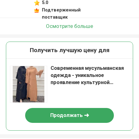
5.0
Подтверженный
поставщик
Осмотрите больше
Получить лучшую цену для
Современная мусульманская
одежда - уникальное
проявление культурной
идентичности
Продолжать