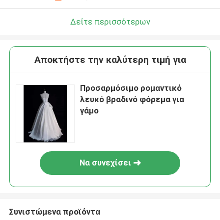
Δείτε περισσότερων
Αποκτήστε την καλύτερη τιμή για
Προσαρμόσιμο ρομαντικό
λευκό βραδινό φόρεμα για
γάμο
Να συνεχίσει
Συνιστώμενα προϊόντα