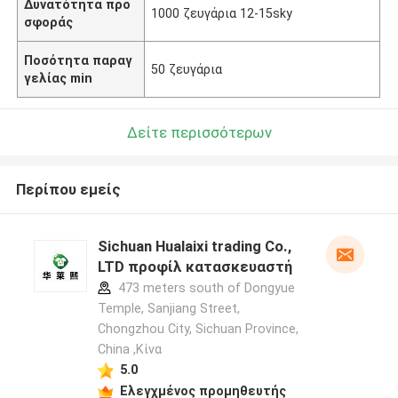
Δυνατότητα προ
1000 ζευγάρια 12-15sky
σφοράς
Ποσότητα παραγ
50 ζευγάρια
γελίας min
Δείτε περισσότερων
Περίπου εμείς
Sichuan Hualaixi trading Co.,
LTD προφίλ κατασκευαστή
473 meters south of Dongyue
Temple, Sanjiang Street,
Chongzhou City, Sichuan Province,
China ,Κίνα
5.0
Ελεγχμένος προμηθευτής