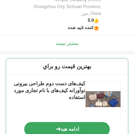
Chongzhou City, Sichuan Province,
China ,چین
5.0
کننده تایید شده
بیشتر ببینید
بهترين قيمت رو براي
کیف‌های دست دوم طراحی بیرونی
نوآورانه کیف‌های با نام تجاری مورد
استفاده
ادامه هید