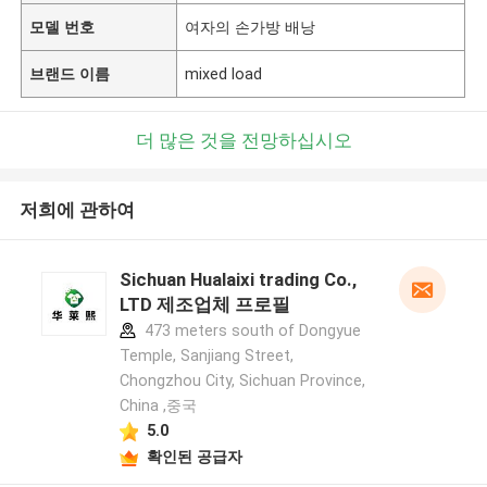
모델 번호
여자의 손가방 배낭
브랜드 이름
mixed load
더 많은 것을 전망하십시오
저희에 관하여
Sichuan Hualaixi trading Co.,
LTD 제조업체 프로필
473 meters south of Dongyue
Temple, Sanjiang Street,
Chongzhou City, Sichuan Province,
China ,중국
5.0
확인된 공급자