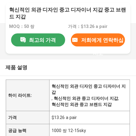
혁신적인 외관 디자인 중고 디자이너 지갑 중고 브랜
드 지갑
MOQ：50 쌍
가격：$13.26 a pair
최고의 가격
저희에게 연락하십
시오
제품 설명
혁신적인 외관 디자인 중고 디자이너 지
갑
하이 라이트:
,
혁신적인 외관 중고 디자이너 지갑
,
혁신적인 외관 중고 브랜드 지갑
가격
$13.26 a pair
공급 능력
1000 쌍 12-15sky