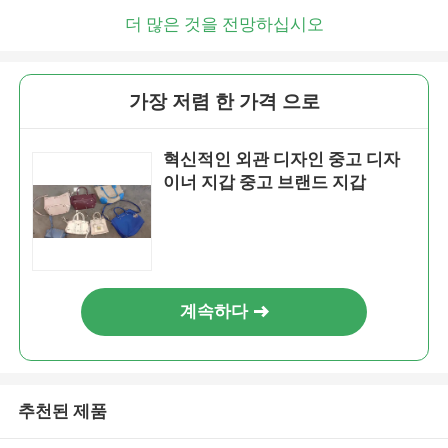
더 많은 것을 전망하십시오
가장 저렴 한 가격 으로
혁신적인 외관 디자인 중고 디자
이너 지갑 중고 브랜드 지갑
계속하다
추천된 제품