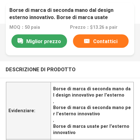
Borse di marca di seconda mano dal design
esterno innovativo. Borse di marca usate
MOQ：50 paia
Prezzo：$13.26 a pair
Miglior prezzo
Contattici
DESCRIZIONE DI PRODOTTO
Borse di marca di seconda mano da
l design innovativo per l'esterno
,
Borse di marca di seconda mano pe
Evidenziare:
r l'esterno innovativo
,
Borse di marca usate per l'esterno
innovativo