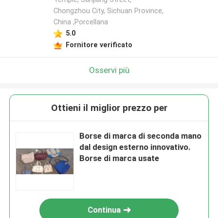
Chongzhou City, Sichuan Province,
China ,Porcellana
5.0
Fornitore verificato
Osservi più
Ottieni il miglior prezzo per
Borse di marca di seconda mano
dal design esterno innovativo.
Borse di marca usate
Continua