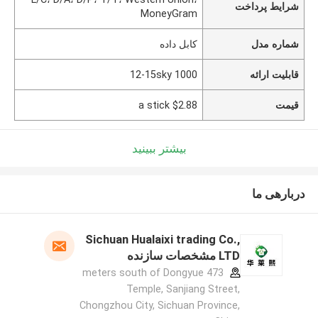
شرایط پرداخت
MoneyGram
شماره مدل
کابل داده
قابلیت ارائه
1000 12-15sky
قیمت
$2.88 a stick
بیشتر ببینید
دربارهی ما
Sichuan Hualaixi trading Co.,
LTD مشخصات سازنده
473 meters south of Dongyue
Temple, Sanjiang Street,
Chongzhou City, Sichuan Province,