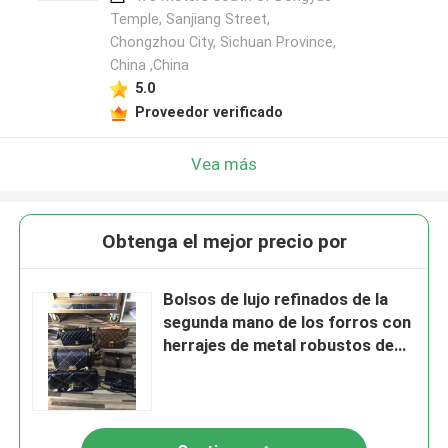
Temple, Sanjiang Street,
Chongzhou City, Sichuan Province,
China ,China
5.0
Proveedor verificado
Vea más
Obtenga el mejor precio por
Bolsos de lujo refinados de la
segunda mano de los forros con
herrajes de metal robustos de
costura robusta