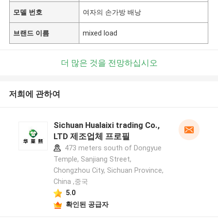
모델 번호
여자의 손가방 배낭
브랜드 이름
mixed load
더 많은 것을 전망하십시오
저희에 관하여
Sichuan Hualaixi trading Co.,
LTD 제조업체 프로필
473 meters south of Dongyue
Temple, Sanjiang Street,
Chongzhou City, Sichuan Province,
China ,중국
5.0
확인된 공급자