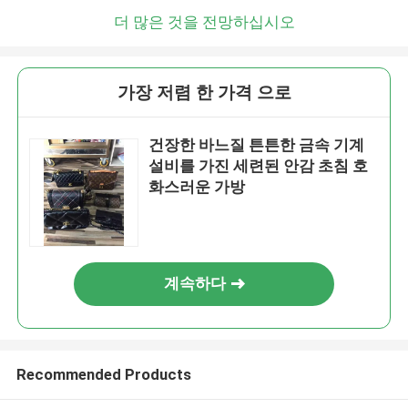
더 많은 것을 전망하십시오
가장 저렴 한 가격 으로
건장한 바느질 튼튼한 금속 기계
설비를 가진 세련된 안감 초침 호
화스러운 가방
계속하다
Recommended Products