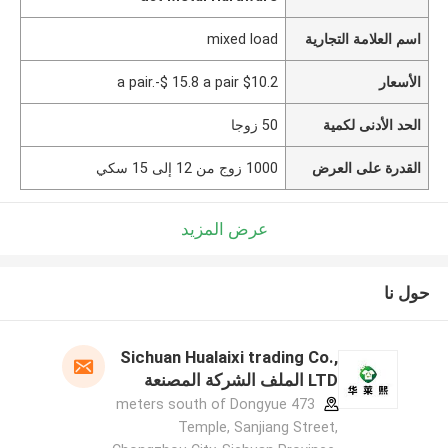
اسم العلامة التجارية
mixed load
الأسعار
$10.2 a pair.-$ 15.8 a pair
الحد الأدنى لكمية
50 زوجا
القدرة على العرض
1000 زوج من 12 إلى 15 سكي
عرض المزيد
حول نا
Sichuan Hualaixi trading Co.,
LTD الملف الشركة المصنعة
473 meters south of Dongyue
Temple, Sanjiang Street,