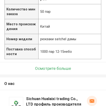
Количество мин
50 пар
заказа
Место происхож
Китай
дения
Номер модели
рюкзаки satchel дамы
Поставка способ
1000 пар 12-15небо
ности
Осмотрите больше
О нас
Sichuan Hualaixi trading Co.,
LTD профиль производителя