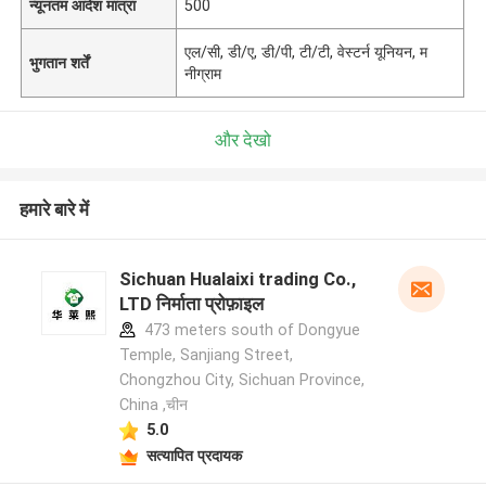
न्यूनतम आदेश मात्रा
500
एल/सी, डी/ए, डी/पी, टी/टी, वेस्टर्न यूनियन, म
भुगतान शर्तें
नीग्राम
और देखो
हमारे बारे में
Sichuan Hualaixi trading Co.,
LTD निर्माता प्रोफ़ाइल
473 meters south of Dongyue
Temple, Sanjiang Street,
Chongzhou City, Sichuan Province,
China ,चीन
5.0
सत्यापित प्रदायक