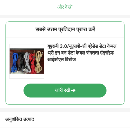
और देखो
सबसे उत्तम प्रतिदान प्राप्त करें
यूएसबी 3.0/यूएसबी-सी ब्रेडेड डेटा केबल
थ्री इन वन डेटा केबल संगतता एंड्रॉइड
आईओएस विंडोज
जारी रखें
अनुशंसित उत्पाद