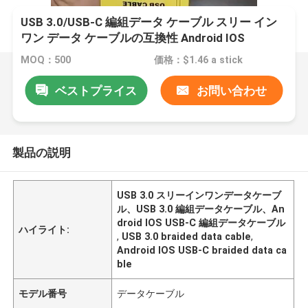
USB 3.0/USB-C 編組データ ケーブル スリー イン
ワン データ ケーブルの互換性 Android IOS
Windows
MOQ：500
価格：$1.46 a stick
ベストプライス
お問い合わせ
製品の説明
USB 3.0 スリーインワンデータケーブ
ル、USB 3.0 編組データケーブル、An
droid IOS USB-C 編組データケーブル
ハイライト:
,
USB 3.0 braided data cable
,
Android IOS USB-C braided data ca
ble
モデル番号
データケーブル