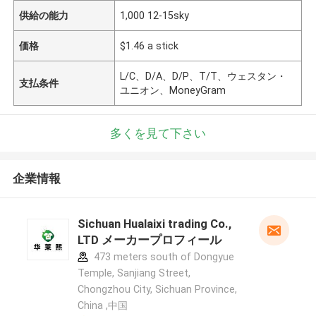
供給の能力
1,000 12-15sky
価格
$1.46 a stick
L/C、D/A、D/P、T/T、ウェスタン・
支払条件
ユニオン、MoneyGram
多くを見て下さい
企業情報
Sichuan Hualaixi trading Co.,
LTD メーカープロフィール
473 meters south of Dongyue
Temple, Sanjiang Street,
Chongzhou City, Sichuan Province,
China ,中国