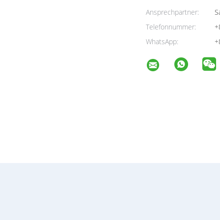
Ansprechpartner:
Sa
Telefonnummer:
+
WhatsApp:
+