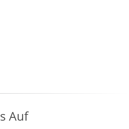
s Auf