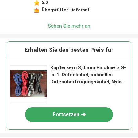
5.0
Überprüfter Lieferant
Sehen Sie mehr an
Erhalten Sie den besten Preis für
Kupferkern 3,0 mm Fischnetz 3-
in-1-Datenkabel, schnelles
Datenübertragungskabel, Nylon
geflochten
Fortsetzen