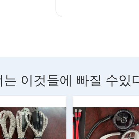
너는 이것들에 빠질 수있다