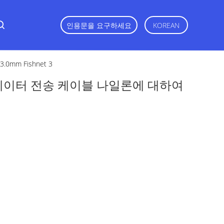
인용문을 요구하세요
KOREAN
m Fishnet 3
데이터 전송 케이블 나일론에 대하여