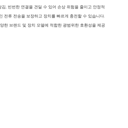
 당김, 빈번한 연결을 견딜 수 있어 손상 위험을 줄이고 안정적
인 전류 전송을 보장하고 장치를 빠르게 충전할 수 있습니다.
됩니다.다양한 브랜드 및 장치 모델에 적합한 광범위한 호환성을 제공