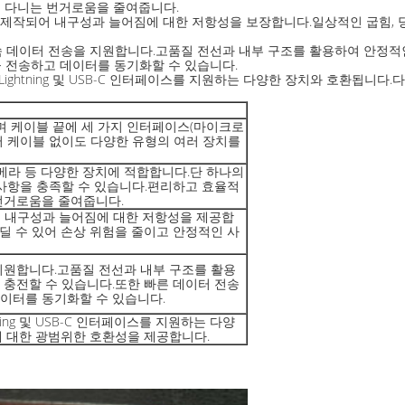
 다니는 번거로움을 줄여줍니다.
질 소재로 제작되어 내구성과 늘어짐에 대한 저항성을 보장합니다.일상적인 굽힘,
고속 데이터 전송을 지원합니다.고품질 전선과 내부 구조를 활용하여 안정적
 전송하고 데이터를 동기화할 수 있습니다.
SB, Lightning 및 USB-C 인터페이스를 지원하는 다양한 장치와 호환
특징이며 케이블 끝에 세 가지 인터페이스(마이크로
자는 여러 케이블 없이도 다양한 유형의 여러 장치를
카메라 등 다양한 장치에 적합합니다.단 하나의
 사항을 충족할 수 있습니다.편리하고 효율적
번거로움을 줄여줍니다.
이블은 내구성과 늘어짐에 대한 저항성을 제공합
견딜 수 있어 손상 위험을 줄이고 안정적인 사
지원합니다.고품질 전선과 내부 구조를 활용
 충전할 수 있습니다.또한 빠른 데이터 전송
이터를 동기화할 수 있습니다.
htning 및 USB-C 인터페이스를 지원하는 다양
에 대한 광범위한 호환성을 제공합니다.