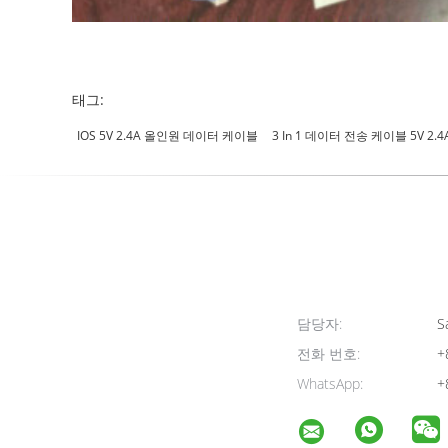
태그:
IOS 5V 2.4A 올인원 데이터 케이블
3 In 1 데이터 전송 케이블 5V 2.4
담당자:
Sa
전화 번호:
+
WhatsApp:
+