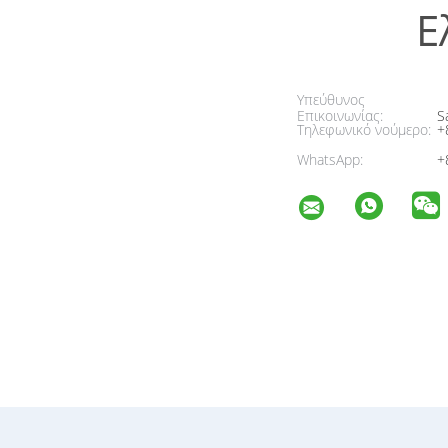
Ε
Υπεύθυνος
Επικοινωνίας:
Sa
Τηλεφωνικό νούμερο:
+
WhatsApp:
+