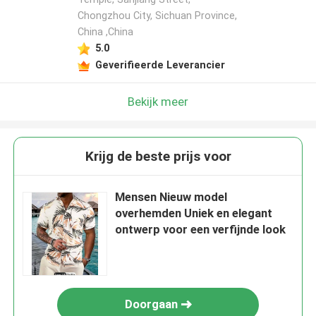
Chongzhou City, Sichuan Province,
China ,China
5.0
Geverifieerde Leverancier
Bekijk meer
Krijg de beste prijs voor
Mensen Nieuw model
overhemden Uniek en elegant
ontwerp voor een verfijnde look
Doorgaan