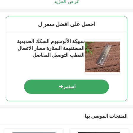
عرض المزيد
احصل على افضل سعر ل
سبيكة الألومنيوم السكك الحديدية
المستقيمة الستارة مسار الاتصال
القطب التوصيل المفاصل
استمر
المنتجات الموصى بها