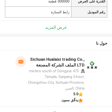
القدرة على العرض
300000 قطعة
رقم الموديل
رابط الستارة
عرض المزيد
حول نا
Sichuan Hualaixi trading Co.,
LTD الملف الشركة المصنعة
473 meters south of Dongyue
Temple, Sanjiang Street,
Chongzhou City, Sichuan Province,
China ,الصين
5.0
يدقّق ممون