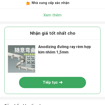
Nhà cung cấp xác nhận
Xem thêm
Nhận giá tốt nhất cho
Anodizing đường ray rèm hợp
kim nhôm 1,5mm
Tiếp tục