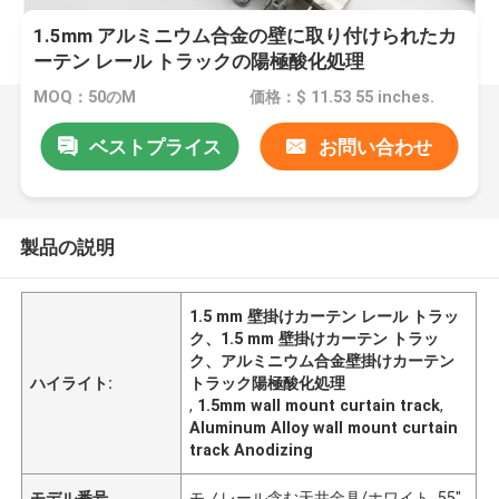
1.5mm アルミニウム合金の壁に取り付けられたカ
ーテン レール トラックの陽極酸化処理
MOQ：50のM
価格：$ 11.53 55 inches.
ベストプライス
お問い合わせ
製品の説明
1.5 mm 壁掛けカーテン レール トラッ
ク、1.5 mm 壁掛けカーテン トラッ
ク、アルミニウム合金壁掛けカーテン
ハイライト:
トラック陽極酸化処理
,
1.5mm wall mount curtain track
,
Aluminum Alloy wall mount curtain
track Anodizing
モデル番号
モノレール含む天井金具/ホワイト, 55"