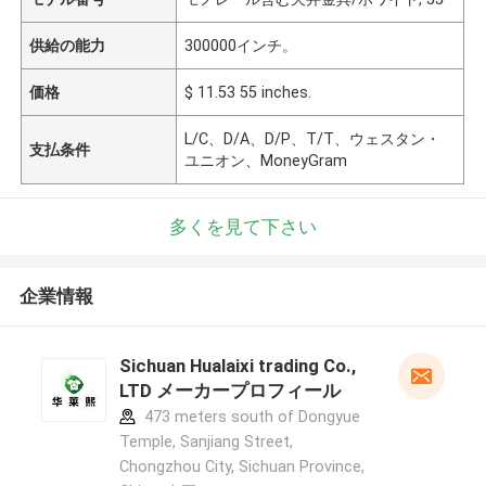
供給の能力
300000インチ。
価格
$ 11.53 55 inches.
L/C、D/A、D/P、T/T、ウェスタン・
支払条件
ユニオン、MoneyGram
多くを見て下さい
企業情報
Sichuan Hualaixi trading Co.,
LTD メーカープロフィール
473 meters south of Dongyue
Temple, Sanjiang Street,
Chongzhou City, Sichuan Province,