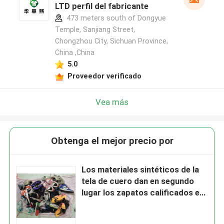
LTD perfil del fabricante
473 meters south of Dongyue
Temple, Sanjiang Street,
Chongzhou City, Sichuan Province,
China ,China
5.0
Proveedor verificado
Vea más
Obtenga el mejor precio por
Los materiales sintéticos de la
tela de cuero dan en segundo
lugar los zapatos calificados en
línea