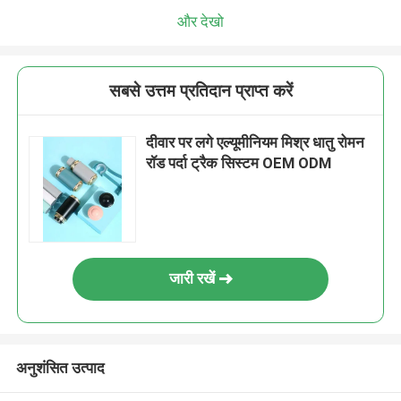
और देखो
सबसे उत्तम प्रतिदान प्राप्त करें
दीवार पर लगे एल्यूमीनियम मिश्र धातु रोमन
रॉड पर्दा ट्रैक सिस्टम OEM ODM
जारी रखें
अनुशंसित उत्पाद