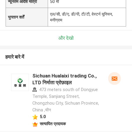
न्यूनतम आदेश मात्रा
50 मी
एल/सी, डी/ए, डी/पी, टी/टी, वेस्टर्न यूनियन,
भुगतान शर्तें
मनीग्राम
और देखो
हमारे बारे में
Sichuan Hualaixi trading Co.,
LTD निर्माता प्रोफ़ाइल
473 meters south of Dongyue
Temple, Sanjiang Street,
Chongzhou City, Sichuan Province,
China ,चीन
5.0
सत्यापित प्रदायक