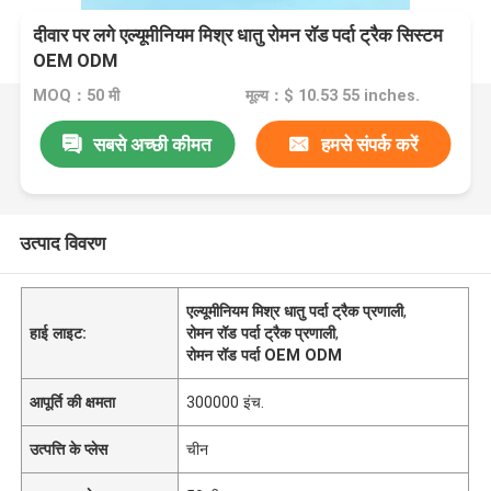
दीवार पर लगे एल्यूमीनियम मिश्र धातु रोमन रॉड पर्दा ट्रैक सिस्टम
OEM ODM
MOQ：50 मी
मूल्य：$ 10.53 55 inches.
सबसे अच्छी कीमत
हमसे संपर्क करें
उत्पाद विवरण
एल्यूमीनियम मिश्र धातु पर्दा ट्रैक प्रणाली
,
हाई लाइट:
रोमन रॉड पर्दा ट्रैक प्रणाली
,
रोमन रॉड पर्दा OEM ODM
आपूर्ति की क्षमता
300000 इंच.
उत्पत्ति के प्लेस
चीन