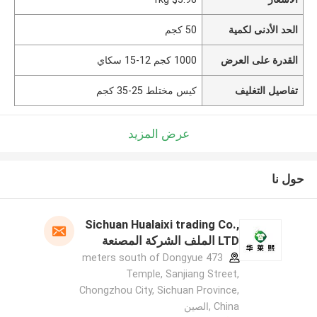
الحد الأدنى لكمية
50 كجم
القدرة على العرض
1000 كجم 12-15 سكاي
تفاصيل التغليف
كيس مختلط 25-35 كجم
عرض المزيد
حول نا
Sichuan Hualaixi trading Co.,
LTD الملف الشركة المصنعة
473 meters south of Dongyue
Temple, Sanjiang Street,
Chongzhou City, Sichuan Province,
China ,الصين