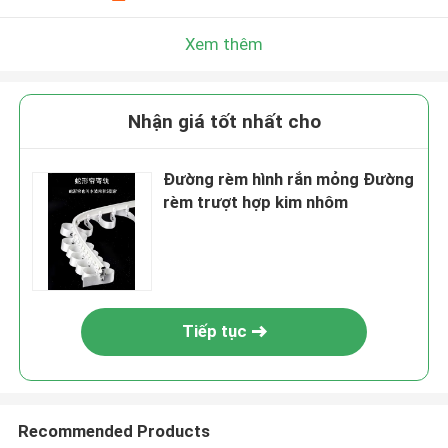
Xem thêm
Nhận giá tốt nhất cho
Đường rèm hình rắn mỏng Đường
rèm trượt hợp kim nhôm
Tiếp tục
Recommended Products