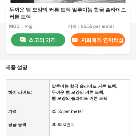
두꺼운 뱀 모양의 커튼 트랙 알루미늄 합금 슬라이드
커튼 트랙
MOQ：오십.
가격：$5.55 per meter
최고의 가격
저희에게 연락하십
시오
제품 설명
알루미늄 합금 슬라이드 커튼 트랙
,
하이 라이트:
두꺼운 뱀 모양의 커튼 트랙
,
뱀 모양의 슬라이드 커튼 트랙
가격
$5.55 per meter
공급 능력
300000인치.