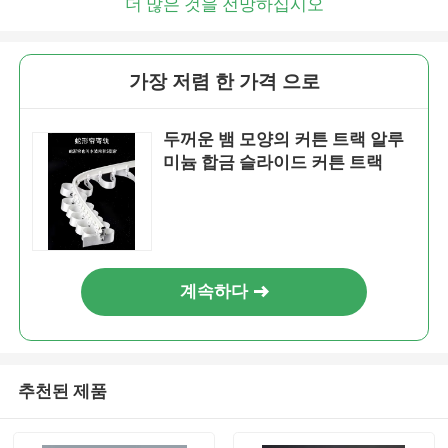
더 많은 것을 전망하십시오
가장 저렴 한 가격 으로
두꺼운 뱀 모양의 커튼 트랙 알루
미늄 합금 슬라이드 커튼 트랙
계속하다
추천된 제품