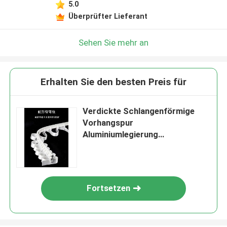
5.0
Überprüfter Lieferant
Sehen Sie mehr an
Erhalten Sie den besten Preis für
Verdickte Schlangenförmige
Vorhangspur
Aluminiumlegierung
Schiebevorhangspur
Fortsetzen