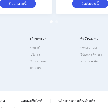
ติดต่อตอนนี้
ติดต่อตอนนี้
เกี่ยวกับเรา
ทัวร์โรงงาน
ประวัติ
OEM/ODM
บริการ
วิจัยและพัฒนา
ทีมงานของเรา
สายการผลิต
แนะนำ
ภาพ
|
แผนผังเว็บไซต์
|
นโยบายความเป็นส่วนตัว
|