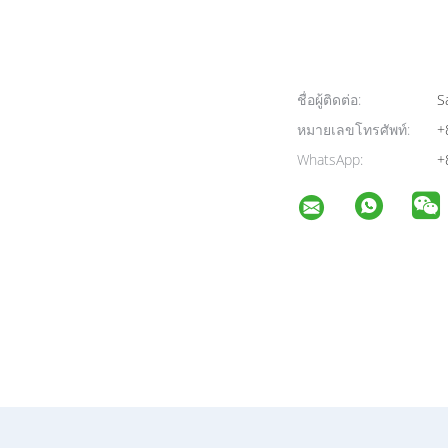
ชื่อผู้ติดต่อ:
Sa
หมายเลขโทรศัพท์:
+
WhatsApp:
+