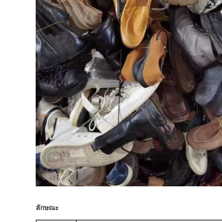
ลักษณะ