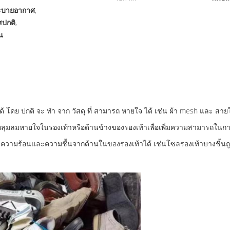
ระบายอากาศ
,
สปกติ
,
น
ใจ ได้ โดย ปกติ จะ ทํา จาก วัสดุ ที่ สามารถ หายใจ ได้ เช่น ผ้า mesh และ สาย
ลุมลมหายใจในรองเท้าหรือด้านข้างของรองเท้าเพื่อเพิ่มความสามารถใน
จัดความร้อนและความชื้นจากด้านในของรองเท้าได้ เช่นโซลรองเท้าบางชิ้นถูก