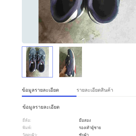
ข้อมูลรายละเอียด
รายละเอียดสินค้า
ข้อมูลรายละเอียด
ยี่ห้อ:
มือสอง
พิมพ์:
รองเท้าผู้ชาย
วัสดุบุผิว:
ซับผ้า