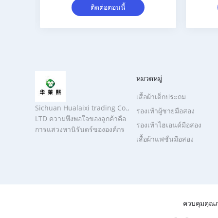
ติดต่อตอนนี้
หมวดหมู่
เสื้อผ้าเด็กประถม
Sichuan Hualaixi trading Co.,
รองเท้าผู้ชายมือสอง
LTD ความพึงพอใจของลูกค้าคือ
รองเท้าไฮเอนด์มือสอง
การแสวงหานิรันดร์ขององค์กร
เสื้อผ้าแฟชั่นมือสอง
ควบคุมคุณ