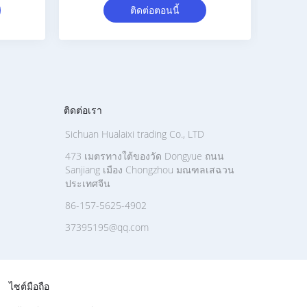
ติดต่อตอนนี้
ติดต่อเรา
Sichuan Hualaixi trading Co., LTD
473 เมตรทางใต้ของวัด Dongyue ถนน
Sanjiang เมือง Chongzhou มณฑลเสฉวน
ประเทศจีน
86-157-5625-4902
37395195@qq.com
ไซต์มือถือ