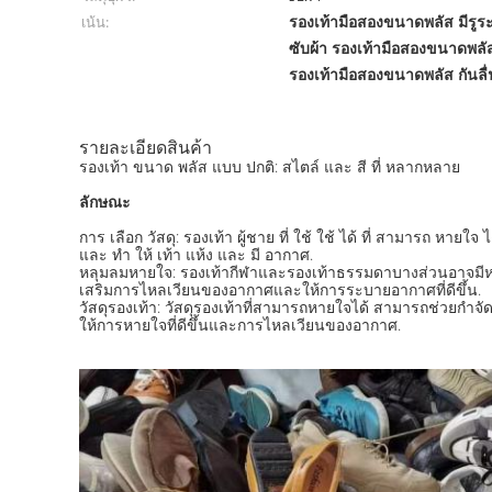
รองเท้ามือสองขนาดพลัส มีรู
เน้น:
ซับผ้า รองเท้ามือสองขนาดพลั
รองเท้ามือสองขนาดพลัส กันลื่
รายละเอียดสินค้า
รองเท้า ขนาด พลัส แบบ ปกติ: สไตล์ และ สี ที่ หลากหลาย
ลักษณะ
การ เลือก วัสดุ: รองเท้า ผู้ชาย ที่ ใช้ ใช้ ได้ ที่ สามารถ หาย
และ ทํา ให้ เท้า แห้ง และ มี อากาศ.
หลุมลมหายใจ: รองเท้ากีฬาและรองเท้าธรรมดาบางส่วนอาจมีห
เสริมการไหลเวียนของอากาศและให้การระบายอากาศที่ดีขึ้น.
วัสดุรองเท้า: วัสดุรองเท้าที่สามารถหายใจได้ สามารถช่วยกํา
ให้การหายใจที่ดีขึ้นและการไหลเวียนของอากาศ.