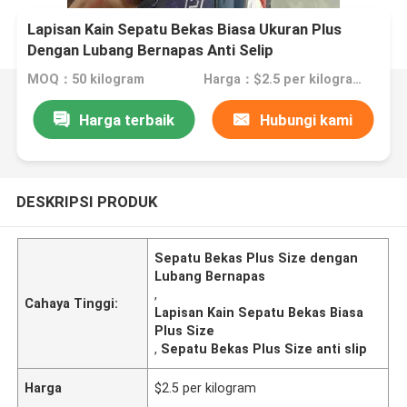
Lapisan Kain Sepatu Bekas Biasa Ukuran Plus
Dengan Lubang Bernapas Anti Selip
MOQ：50 kilogram
Harga：$2.5 per kilogram
Harga terbaik
Hubungi kami
DESKRIPSI PRODUK
Sepatu Bekas Plus Size dengan
Lubang Bernapas
,
Cahaya Tinggi:
Lapisan Kain Sepatu Bekas Biasa
Plus Size
,
Sepatu Bekas Plus Size anti slip
Harga
$2.5 per kilogram