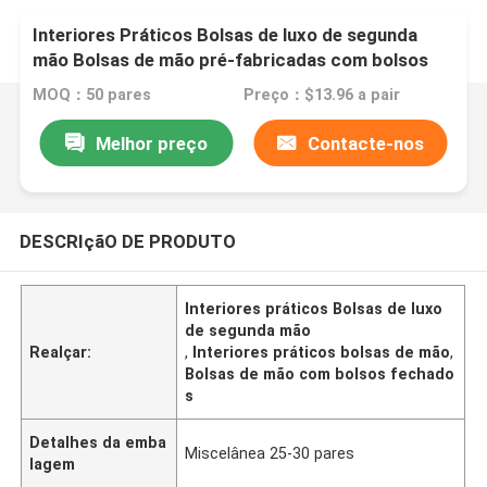
Interiores Práticos Bolsas de luxo de segunda
mão Bolsas de mão pré-fabricadas com bolsos
fechados
MOQ：50 pares
Preço：$13.96 a pair
Melhor preço
Contacte-nos
DESCRIçãO DE PRODUTO
Interiores práticos Bolsas de luxo
de segunda mão
Realçar:
,
Interiores práticos bolsas de mão
,
Bolsas de mão com bolsos fechado
s
Detalhes da emba
Miscelânea 25-30 pares
lagem