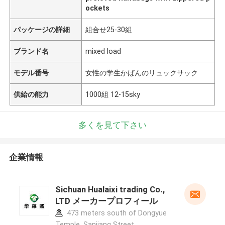
ockets
パッケージの詳細
組合せ25-30組
ブランド名
mixed load
モデル番号
女性の学生かばんのリュックサック
供給の能力
1000組 12-15sky
多くを見て下さい
企業情報
Sichuan Hualaixi trading Co.,
LTD メーカープロフィール
473 meters south of Dongyue
Temple, Sanjiang Street,