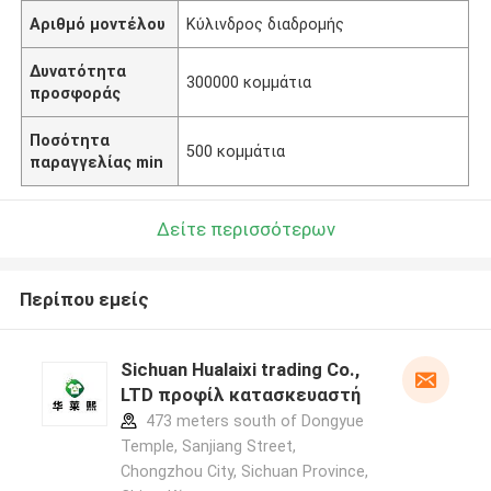
Αριθμό μοντέλου
Κύλινδρος διαδρομής
Δυνατότητα
300000 κομμάτια
προσφοράς
Ποσότητα
500 κομμάτια
παραγγελίας min
Δείτε περισσότερων
Περίπου εμείς
Sichuan Hualaixi trading Co.,
LTD προφίλ κατασκευαστή
473 meters south of Dongyue
Temple, Sanjiang Street,
Chongzhou City, Sichuan Province,