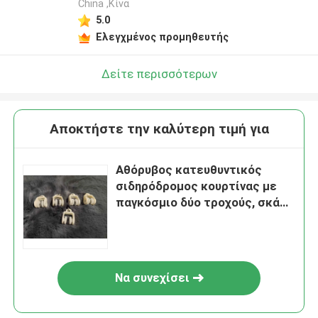
China ,Κίνα
5.0
Ελεγχμένος προμηθευτής
Δείτε περισσότερων
Αποκτήστε την καλύτερη τιμή για
Αθόρυβος κατευθυντικός
σιδηρόδρομος κουρτίνας με
παγκόσμιο δύο τροχούς, σκάλα
κουρτίνας
Να συνεχίσει