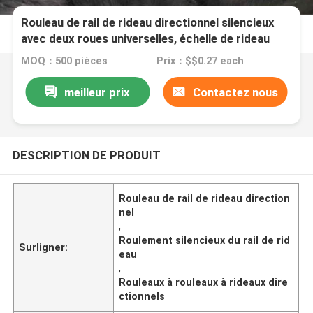
Rouleau de rail de rideau directionnel silencieux
avec deux roues universelles, échelle de rideau
MOQ：500 pièces
Prix：$$0.27 each
meilleur prix
Contactez nous
DESCRIPTION DE PRODUIT
Rouleau de rail de rideau direction
nel
,
Roulement silencieux du rail de rid
Surligner:
eau
,
Rouleaux à rouleaux à rideaux dire
ctionnels