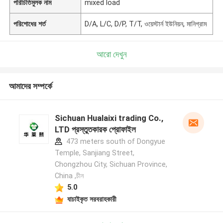
পরিচিতিমুলক নাম
mixed load
পরিশোধের শর্ত
D/A, L/C, D/P, T/T, ওয়েস্টার্ন ইউনিয়ন, মানিগ্রাম
আরো দেখুন
আমাদের সম্পর্কে
Sichuan Hualaixi trading Co.,
LTD প্রস্তুতকারক প্রোফাইল
473 meters south of Dongyue
Temple, Sanjiang Street,
Chongzhou City, Sichuan Province,
China ,চীন
5.0
যাচাইকৃত সরবরাহকারী