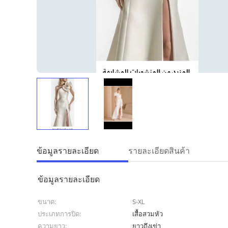
ข้อมูลรายละเอียด
รายละเอียดสินค้า
ข้อมูลรายละเอียด
ขนาด:
S-XL
ประเภทการปิด:
เสื้อสวมหัว
ความยาว:
ยาวถึงเข่า