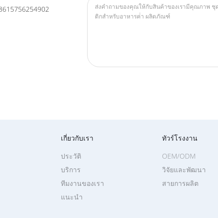
8615756254902
เกี่ยวกับเรา
ทัวร์โรงงาน
ประวัติ
OEM/ODM
บริการ
วิจัยและพัฒนา
ทีมงานของเรา
สายการผลิต
แนะนำ