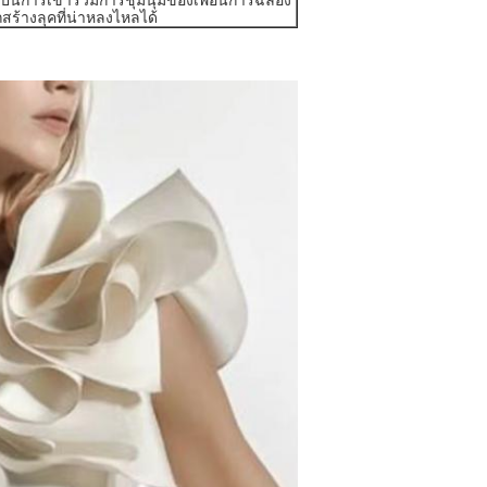
ถสร้างลุคที่น่าหลงไหลได้