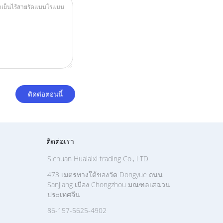
ติดต่อเรา
Sichuan Hualaixi trading Co., LTD
473 เมตรทางใต้ของวัด Dongyue ถนน
Sanjiang เมือง Chongzhou มณฑลเสฉวน
ประเทศจีน
86-157-5625-4902