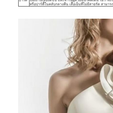
หรือปาร์ตี้ในคลับกลางคืน เสื้อเย็นที่ไม่มีสายรัด สามาร