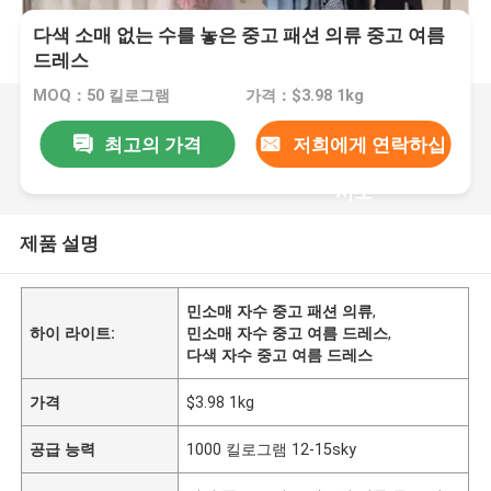
다색 소매 없는 수를 놓은 중고 패션 의류 중고 여름
드레스
MOQ：50 킬로그램
가격：$3.98 1kg
최고의 가격
저희에게 연락하십
시오
제품 설명
민소매 자수 중고 패션 의류
,
하이 라이트:
민소매 자수 중고 여름 드레스
,
다색 자수 중고 여름 드레스
가격
$3.98 1kg
공급 능력
1000 킬로그램 12-15sky