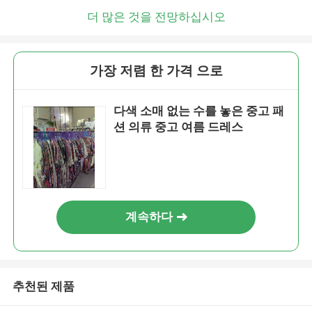
더 많은 것을 전망하십시오
가장 저렴 한 가격 으로
다색 소매 없는 수를 놓은 중고 패
션 의류 중고 여름 드레스
계속하다
추천된 제품