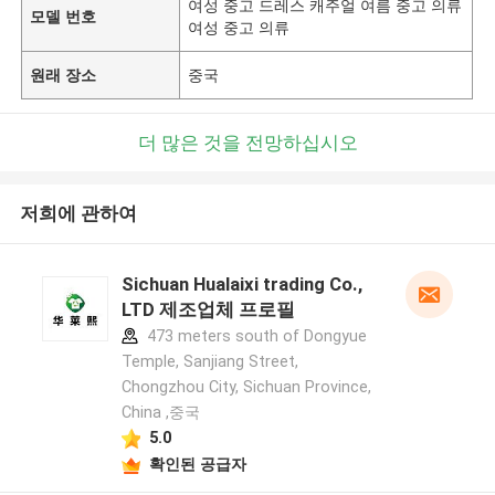
여성 중고 드레스 캐주얼 여름 중고 의류
모델 번호
여성 중고 의류
원래 장소
중국
더 많은 것을 전망하십시오
저희에 관하여
Sichuan Hualaixi trading Co.,
LTD 제조업체 프로필
473 meters south of Dongyue
Temple, Sanjiang Street,
Chongzhou City, Sichuan Province,
China ,중국
5.0
확인된 공급자