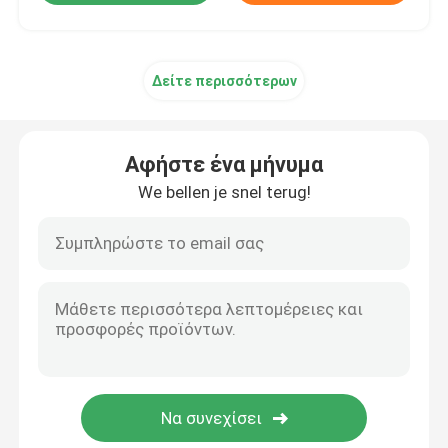
Δείτε περισσότερων
Αφήστε ένα μήνυμα
We bellen je snel terug!