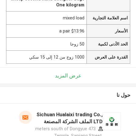
One kilogram
اسم العلامة التجارية
mixed load
الأسعار
$13.96 a pair
الحد الأدنى لكمية
50 زوجا
القدرة على العرض
1000 زوج من 12 إلى 15 سكي
عرض المزيد
حول نا
Sichuan Hualaixi trading Co.,
LTD الملف الشركة المصنعة
473 meters south of Dongyue
Temple, Sanjiang Street,