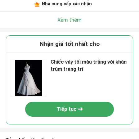
Nhà cung cấp xác nhận
Xem thêm
Nhận giá tốt nhất cho
Chiếc váy tối màu trắng với khăn
trùm trang trí
Tiếp tục