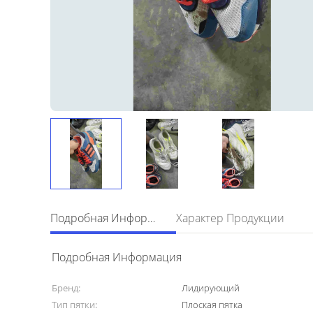
Подробная Информация
Характер Продукции
Подробная Информация
Бренд:
Лидирующий
Тип пятки:
Плоская пятка