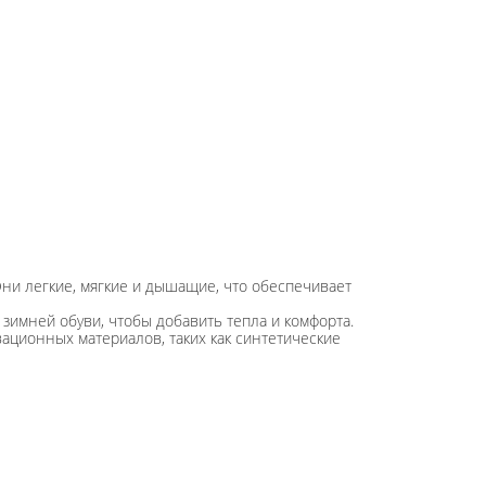
Они легкие, мягкие и дышащие, что обеспечивает
зимней обуви, чтобы добавить тепла и комфорта.
вационных материалов, таких как синтетические