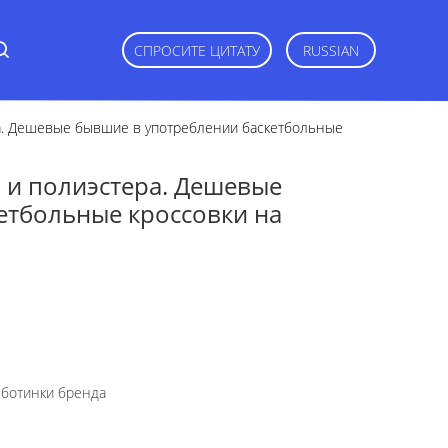
СПРОСИТЕ ЦИТАТУ
RUSSIAN
а. Дешевые бывшие в употреблении баскетбольные
 и полиэстера. Дешевые
етбольные кроссовки на
ботинки бренда