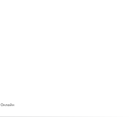
 Онлайн