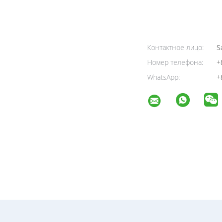
Контактное лицо:
Sa
Номер телефона:
+
WhatsApp:
+