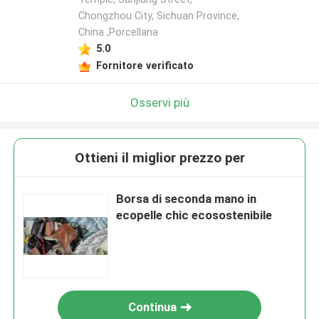
Chongzhou City, Sichuan Province,
China ,Porcellana
5.0
Fornitore verificato
Osservi più
Ottieni il miglior prezzo per
Borsa di seconda mano in
ecopelle chic ecosostenibile
Continua