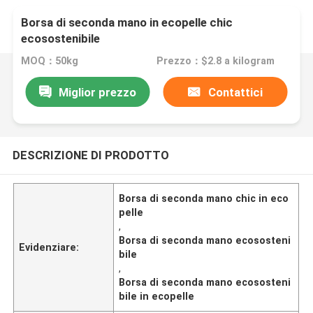
Borsa di seconda mano in ecopelle chic
ecosostenibile
MOQ：50kg
Prezzo：$2.8 a kilogram
Miglior prezzo
Contattici
DESCRIZIONE DI PRODOTTO
Borsa di seconda mano chic in eco
pelle
,
Borsa di seconda mano ecososteni
Evidenziare:
bile
,
Borsa di seconda mano ecososteni
bile in ecopelle