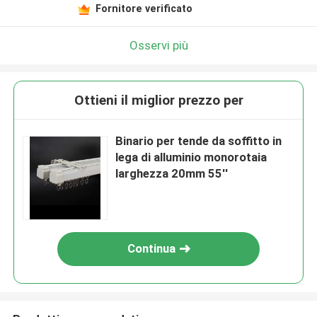
Fornitore verificato
Osservi più
Ottieni il miglior prezzo per
Binario per tende da soffitto in
lega di alluminio monorotaia
larghezza 20mm 55''
Continua