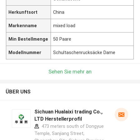
Herkunftsort
China
Markenname
mixed load
Min Bestellmenge
50 Paare
Modellnummer
Schultaschenrucksäcke Dame
Sehen Sie mehr an
ÜBER UNS
Sichuan Hualaixi trading Co.,
LTD Herstellerprofil
473 meters south of Dongyue
Temple, Sanjiang Street,