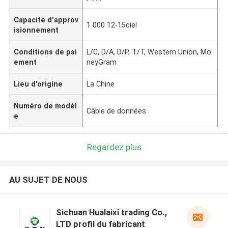
Capacité d'approv
1 000 12-15ciel
isionnement
Conditions de pai
L/C, D/A, D/P, T/T, Western Union, Mo
ement
neyGram
Lieu d'origine
La Chine
Numéro de modèl
Câble de données
e
Regardez plus
AU SUJET DE NOUS
Sichuan Hualaixi trading Co.,
LTD profil du fabricant