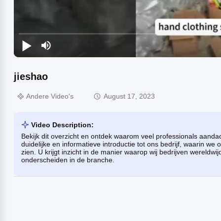
jieshao
Andere Video's
August 17, 2023
Video Description:
Bekijk dit overzicht en ontdek waarom veel professionals aand
duidelijke en informatieve introductie tot ons bedrijf, waarin w
zien. U krijgt inzicht in de manier waarop wij bedrijven wereldw
onderscheiden in de branche.