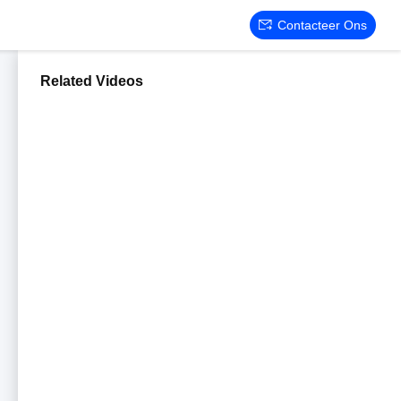
Contacteer Ons
Related Videos